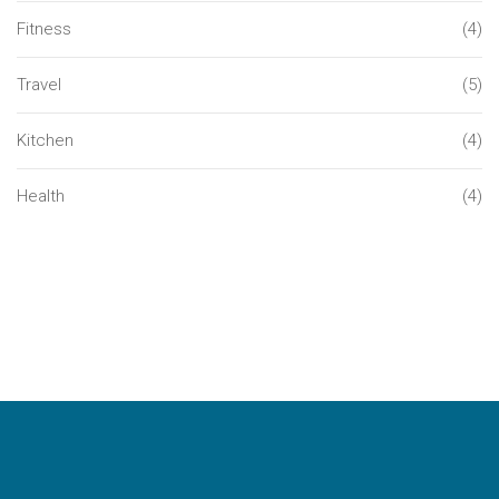
Fitness
(4)
Travel
(5)
Kitchen
(4)
Health
(4)